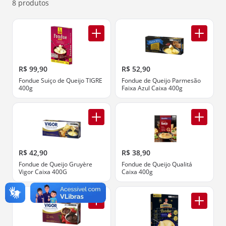
8 produtos
R$ 99,90
R$ 52,90
Fondue Suiço de Queijo TIGRE
Fondue de Queijo Parmesão
400g
Faixa Azul Caixa 400g
R$ 42,90
R$ 38,90
Fondue de Queijo Gruyère
Fondue de Queijo Qualitá
Vigor Caixa 400G
Caixa 400g