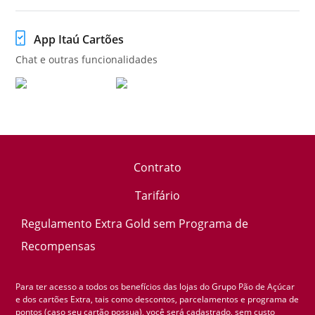
App Itaú Cartões
Chat e outras funcionalidades
Contrato
Tarifário
Regulamento Extra Gold sem Programa de
Recompensas
Para ter acesso a todos os benefícios das lojas do Grupo Pão de Açúcar
e dos cartões Extra, tais como descontos, parcelamentos e programa de
pontos (caso seu cartão possua), você será cadastrado, sem custo