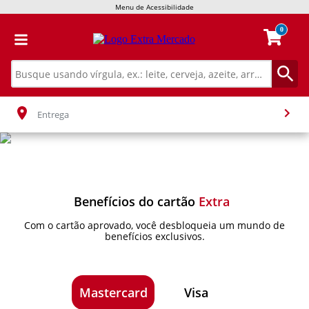
Menu de Acessibilidade
0
Entrega
Benefícios do cartão
Extra
Com o cartão aprovado, você desbloqueia um mundo de
benefícios exclusivos.
Mastercard
Visa