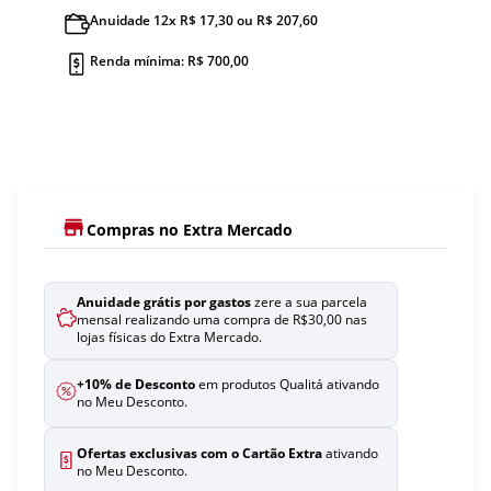
Anuidade 12x R$ 17,30 ou R$ 207,60
Renda mínima: R$ 700,00
Compras no Extra Mercado
Anuidade grátis por gastos
zere a sua parcela
mensal realizando uma compra de R$30,00 nas
lojas físicas do Extra Mercado.
+10% de Desconto
em produtos Qualitá ativando
no Meu Desconto.
Ofertas exclusivas com o Cartão Extra
ativando
no Meu Desconto.