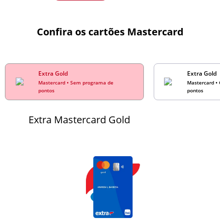
Confira os cartões Mastercard
Extra Gold
Extra Gold
Mastercard • Sem programa de
Mastercard •
pontos
pontos
Extra Mastercard Gold