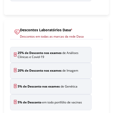
Descontos Laboratórios Dasa
¹
Descontos em todas as marcas da rede Dasa
25% de Desconto nos exames
de Análises
Clínicas e Covid-19
20% de Desconto nos exames
de Imagem
5% de Desconto nos exames
de Genética
5% de Desconto
em todo portfólio de vacinas