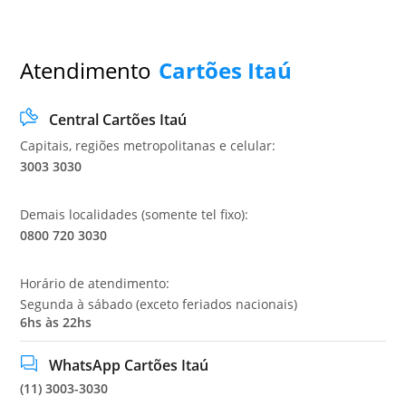
Atendimento
Cartões Itaú
Central Cartões Itaú
Capitais, regiões metropolitanas e celular:
3003 3030
Demais localidades (somente tel fixo):
0800 720 3030
Horário de atendimento:
Segunda à sábado (exceto feriados nacionais)
6hs às 22hs
WhatsApp Cartões Itaú
(11) 3003-3030