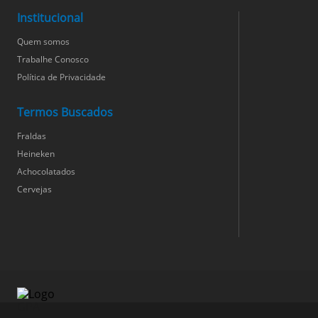
Institucional
Quem somos
Trabalhe Conosco
Política de Privacidade
Termos Buscados
Fraldas
Heineken
Achocolatados
Cervejas