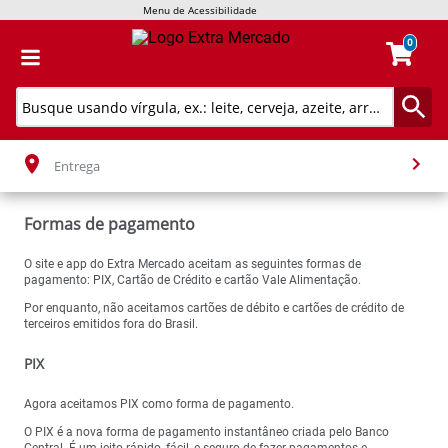
Menu de Acessibilidade
0
Entrega
Formas de pagamento
O site e app do Extra Mercado aceitam as seguintes formas de
pagamento: PIX, Cartão de Crédito e cartão Vale Alimentação.
Por enquanto, não aceitamos cartões de débito e cartões de crédito de
terceiros emitidos fora do Brasil.
PIX
Agora aceitamos PIX como forma de pagamento.
O PIX é a nova forma de pagamento instantâneo criada pelo Banco