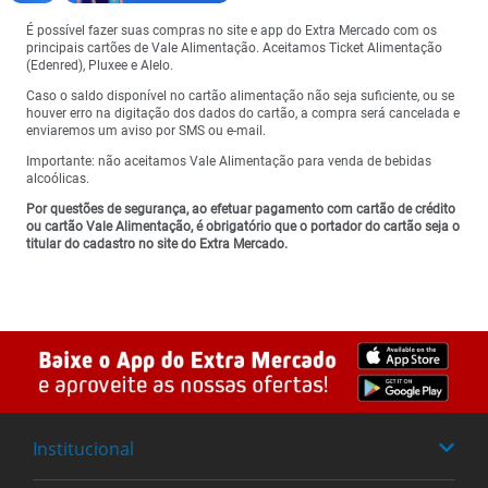
É possível fazer suas compras no site e app do Extra Mercado com os
principais cartões de Vale Alimentação. Aceitamos Ticket Alimentação
(Edenred), Pluxee e Alelo.
Caso o saldo disponível no cartão alimentação não seja suficiente, ou se
houver erro na digitação dos dados do cartão, a compra será cancelada e
enviaremos um aviso por SMS ou e-mail.
Importante: não aceitamos Vale Alimentação para venda de bebidas
alcoólicas.
Por questões de segurança, ao efetuar pagamento com cartão de crédito
ou cartão Vale Alimentação, é obrigatório que o portador do cartão seja o
titular do cadastro no site do Extra Mercado.
Institucional