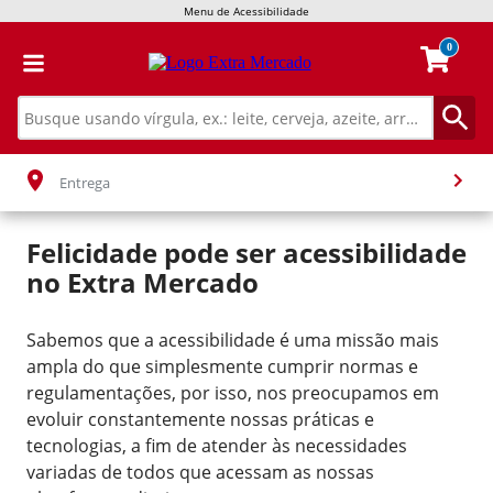
Menu de Acessibilidade
0
Entrega
Felicidade pode ser acessibilidade
no
Extra Mercado
Sabemos que a acessibilidade é uma missão mais
ampla do que simplesmente cumprir normas e
regulamentações, por isso, nos preocupamos em
evoluir constantemente nossas práticas e
tecnologias, a fim de atender às necessidades
variadas de todos que acessam as nossas